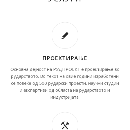
ПРОЕКТИРАЊЕ
Основна дејност на РУДПРОЕКТ е проектирање во
рударството. Во текот на овие години изработени
се повеќе од 500 рударски проекти, научни студии
и експертизи од областа на рударството и
индустријата.