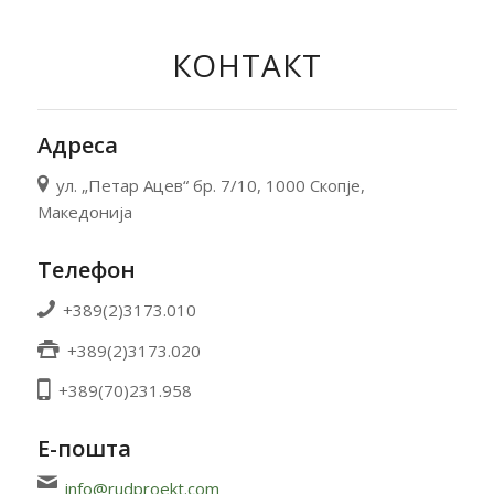
КОНТАКТ
Адреса
ул. „Петар Ацев“ бр. 7/10, 1000 Скопје,
Македонија
Телефон
+389(2)3173.010
+389(2)3173.020
+389(70)231.958
Е-пошта
info@rudproekt.com